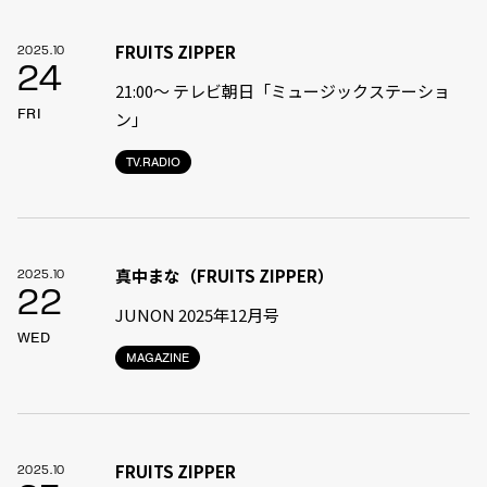
FRUITS ZIPPER
2025.10
24
21:00〜 テレビ朝日「ミュージックステーショ
FRI
ン」
TV.RADIO
真中まな（FRUITS ZIPPER）
2025.10
22
JUNON 2025年12月号
WED
MAGAZINE
FRUITS ZIPPER
2025.10