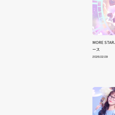
MORE S
ース
2026.02.09