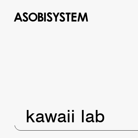
kawaii lab