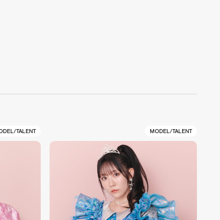
ODEL/TALENT
MODEL/TALENT