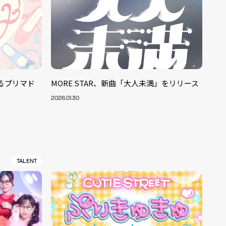
みるプリマド
MORE STAR、新曲「大人未満」をリリース
2026.01.30
TALENT