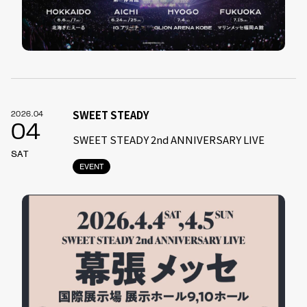
SWEET STEADY
2026.04
04
SWEET STEADY 2nd ANNIVERSARY LIVE
SAT
EVENT