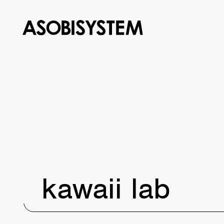
kawaii lab