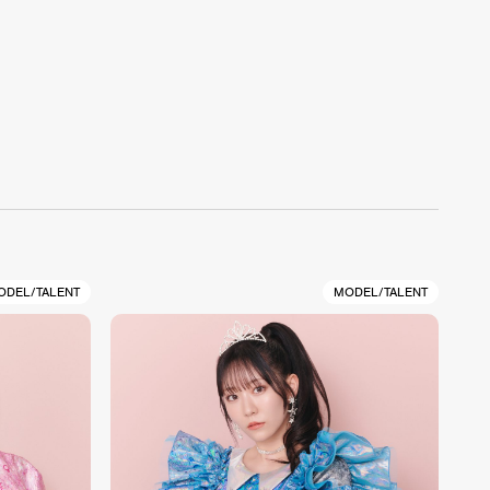
ODEL/TALENT
MODEL/TALENT