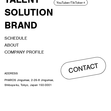
YouTuber/TikToker
4
SOLUTION
BRAND
SCHEDULE
ABOUT
COMPANY PROFILE
CONTACT
ADDRESS
PHAROS Jingumae, 2-26-8 Jingumae,
Shibuya-ku, Tokyo, Japan 150-0001