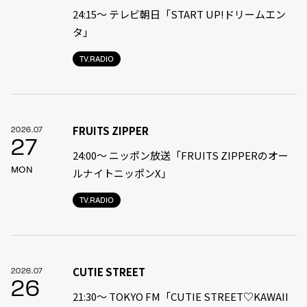
24:15〜 テレビ朝日「START UP!ドリームエン
タ」
TV.RADIO
FRUITS ZIPPER
2026.07
27
24:00〜 ニッポン放送「FRUITS ZIPPERのオー
MON
ルナイトニッポンX」
TV.RADIO
CUTIE STREET
2026.07
26
21:30〜 TOKYO FM「CUTIE STREET♡KAWAII