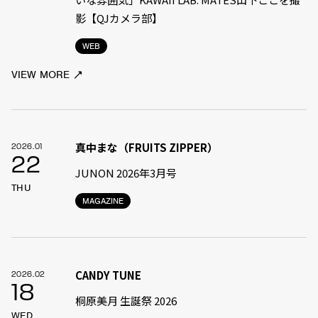
影【QJカメラ部】
WEB
VIEW MORE
真中まな（FRUITS ZIPPER）
2026.01
22
JUNON 2026年3月号
THU
MAGAZINE
CANDY TUNE
2026.02
18
桐原美月 生誕祭 2026
WED