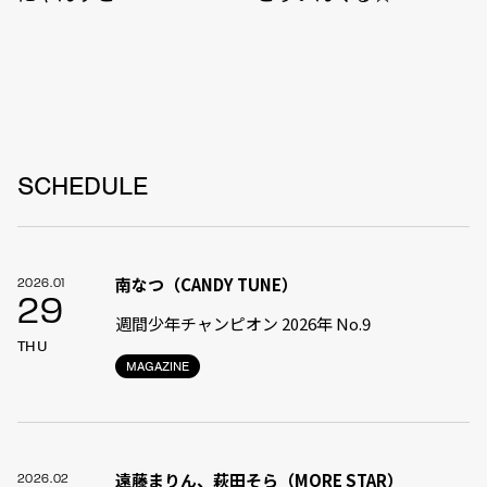
SCHEDULE
南なつ（CANDY TUNE）
2026.01
29
週間少年チャンピオン 2026年 No.9
THU
MAGAZINE
遠藤まりん、萩田そら（MORE STAR）
2026.02