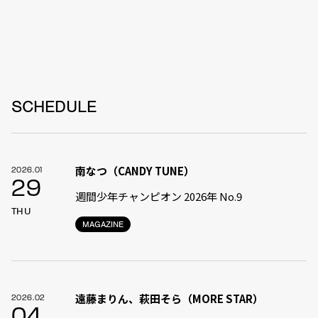
SCHEDULE
南なつ（CANDY TUNE）
2026.01
29
週間少年チャンピオン 2026年 No.9
THU
MAGAZINE
遠藤まりん、萩田そら（MORE STAR）
2026.02
04