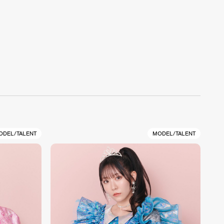
ODEL/TALENT
MODEL/TALENT