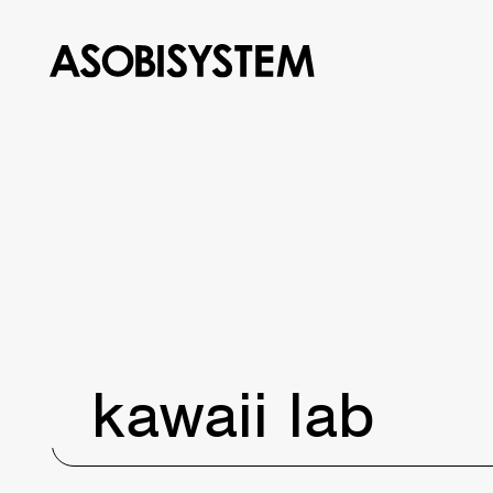
kawaii lab