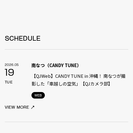
SCHEDULE
南なつ（CANDY TUNE）
2026.05
19
【QJWeb】CANDY TUNE in 沖縄！ 南なつが撮
TUE
影した「車越しの空気」【QJカメラ部】
WEB
VIEW MORE