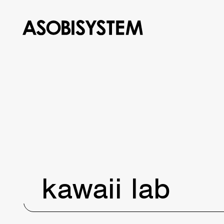
kawaii lab