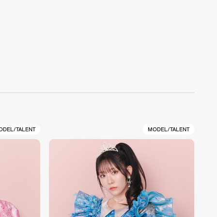
ODEL/TALENT
MODEL/TALENT