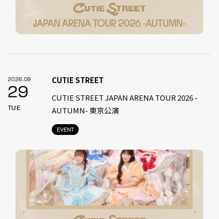
CUTIE STREET
2026.09
29
CUTIE STREET JAPAN ARENA TOUR 2026 -
TUE
AUTUMN- 東京公演
EVENT