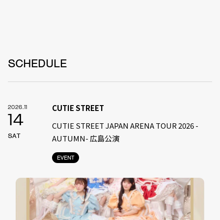
SCHEDULE
CUTIE STREET
2026.11
14
CUTIE STREET JAPAN ARENA TOUR 2026 -
SAT
AUTUMN- 広島公演
EVENT