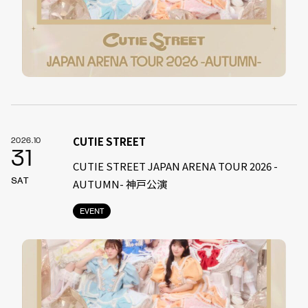
CUTIE STREET
2026.10
31
CUTIE STREET JAPAN ARENA TOUR 2026 -
SAT
AUTUMN- 神戸公演
EVENT