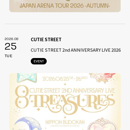
CUTIE STREET
2026.08
25
CUTIE STREET 2nd ANNIVERSARY LIVE 2026
TUE
EVENT