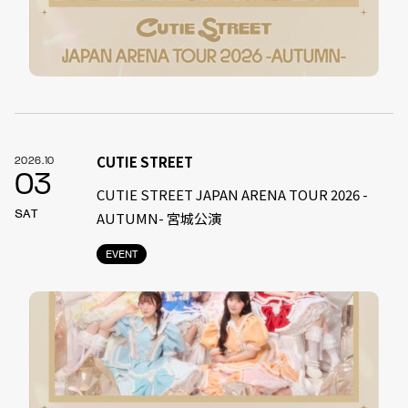
CUTIE STREET
2026.10
03
CUTIE STREET JAPAN ARENA TOUR 2026 -
SAT
AUTUMN- 宮城公演
EVENT