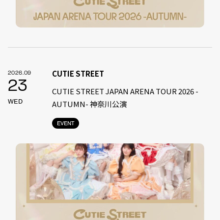
CUTIE STREET
2026.09
23
CUTIE STREET JAPAN ARENA TOUR 2026 -
WED
AUTUMN- 神奈川公演
EVENT