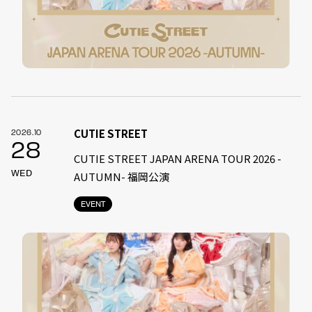
CUTIE STREET
2026.10
28
CUTIE STREET JAPAN ARENA TOUR 2026 -
WED
AUTUMN- 福岡公演
EVENT