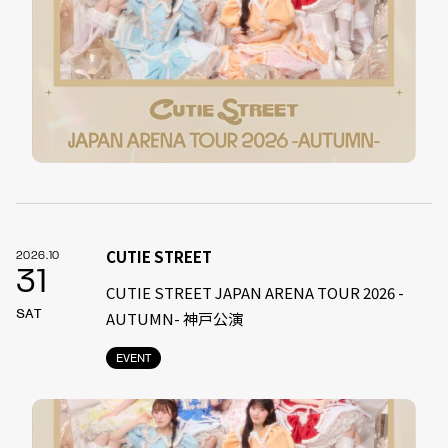
CUTIE STREET
2026.10
31
CUTIE STREET JAPAN ARENA TOUR 2026 -
SAT
AUTUMN- 神戸公演
EVENT