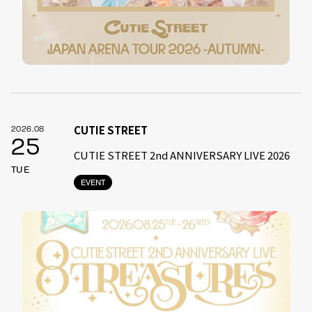
CUTIE STREET
2026.08
25
CUTIE STREET 2nd ANNIVERSARY LIVE 2026
TUE
EVENT