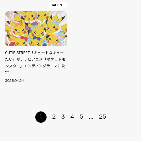
TALENT
CUTIE STREET「キュートなキュー
たい」がテレビアニメ「ポケットモ
ンスター」エンディングテーマに決
定
2026.04.24
...
1
2
3
4
5
25