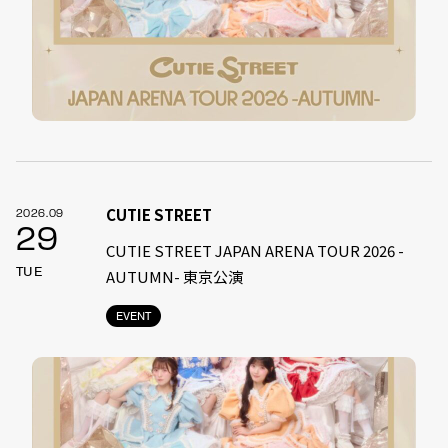
CUTIE STREET
2026.09
29
CUTIE STREET JAPAN ARENA TOUR 2026 -
TUE
AUTUMN- 東京公演
EVENT