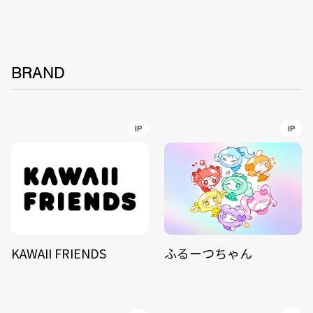
BRAND
IP
IP
KAWAII FRIENDS
ふるーつちゃん