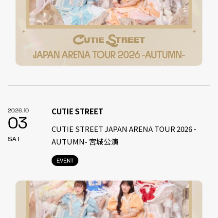
CUTIE STREET
2026.10
03
CUTIE STREET JAPAN ARENA TOUR 2026 -
SAT
AUTUMN- 宮城公演
EVENT