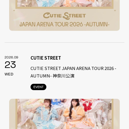
CUTIE STREET
2026.09
23
CUTIE STREET JAPAN ARENA TOUR 2026 -
WED
AUTUMN- 神奈川公演
EVENT