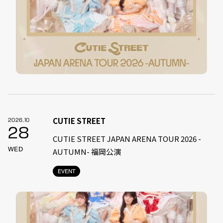
CUTIE STREET
2026.10
28
CUTIE STREET JAPAN ARENA TOUR 2026 -
WED
AUTUMN- 福岡公演
EVENT