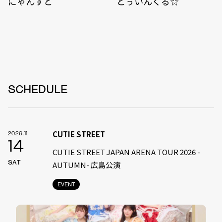
にゃんすと
とぅいんくる☆
SCHEDULE
CUTIE STREET
2026.11
14
CUTIE STREET JAPAN ARENA TOUR 2026 -
SAT
AUTUMN- 広島公演
EVENT