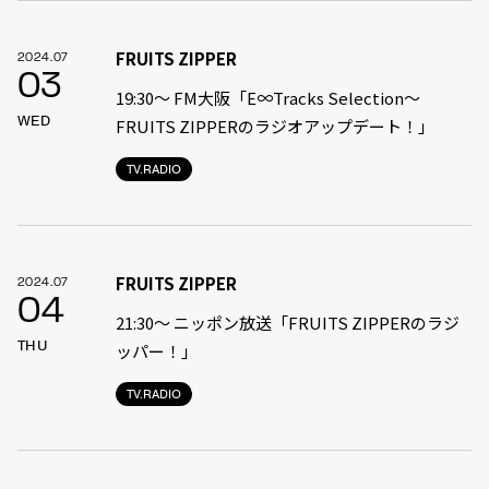
FRUITS ZIPPER
2024.07
03
19:30〜 FM大阪「E∞Tracks Selection～
WED
FRUITS ZIPPERのラジオアップデート！」
TV.RADIO
FRUITS ZIPPER
2024.07
04
21:30〜 ニッポン放送「FRUITS ZIPPERのラジ
THU
ッパー！」
TV.RADIO