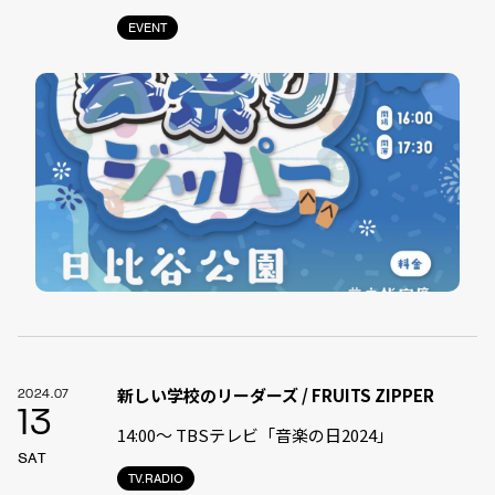
EVENT
新しい学校のリーダーズ / FRUITS ZIPPER
2024.07
13
14:00〜 TBSテレビ「音楽の日2024」
SAT
TV.RADIO