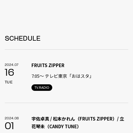
SCHEDULE
FRUITS ZIPPER
2024.07
16
7:05〜 テレビ東京「おはスタ」
TUE
TV.RADIO
宇佐卓真 / 松本かれん（FRUITS ZIPPER）/ 立
2024.08
01
花琴未（CANDY TUNE）