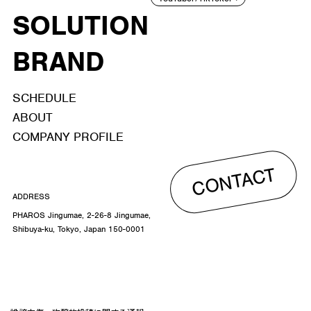
SOLUTION
BRAND
SCHEDULE
ABOUT
COMPANY PROFILE
CONTACT
ADDRESS
PHAROS Jingumae, 2-26-8 Jingumae,
Shibuya-ku, Tokyo, Japan 150-0001