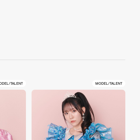
ODEL/TALENT
MODEL/TALENT