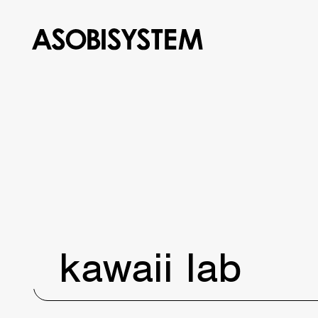
kawaii lab