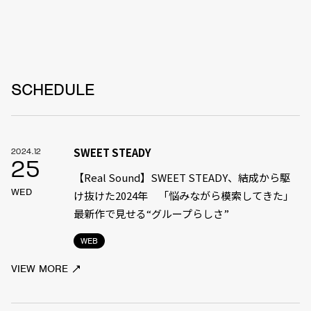
SCHEDULE
SWEET STEADY
2024.12
25
【Real Sound】SWEET STEADY、結成から駆
WED
け抜けた2024年 「悩みながら模索してきた」
最新作で見せる“グループらしさ”
WEB
VIEW MORE