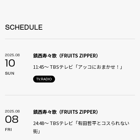
SCHEDULE
鎮西寿々歌（FRUITS ZIPPER）
2025.08
10
11:45〜 TBSテレビ「アッコにおまかせ！」
SUN
TV.RADIO
鎮西寿々歌（FRUITS ZIPPER）
2025.08
08
24:48〜 TBSテレビ「有田哲平とコスられない
FRI
街」