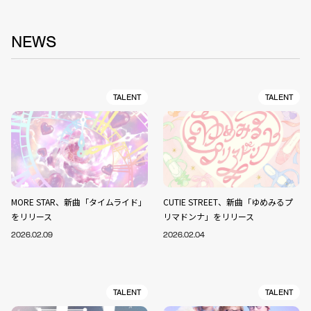
NEWS
TALENT
TALENT
MORE STAR、新曲「タイムライド」
CUTIE STREET、新曲「ゆめみるプ
をリリース
リマドンナ」をリリース
2026.02.09
2026.02.04
TALENT
TALENT