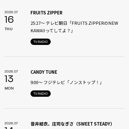
FRUITS ZIPPER
2026.07
16
25:27～ テレビ朝日「FRUITS ZIPPERのNEW
THU
KAWAIIってしてよ？」
TV.RADIO
CANDY TUNE
2026.07
13
9:00〜 フジテレビ「ノンストップ！」
MON
TV.RADIO
音井結衣、庄司なぎさ（SWEET STEADY）
2026.07