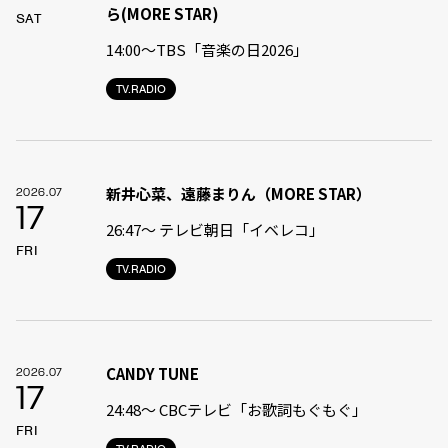
ら(MORE STAR)
SAT
14:00〜TBS「音楽の日2026」
TV.RADIO
新井心菜、遠藤まりん（MORE STAR）
2026.07
17
26:47〜 テレビ朝日「イベレコ」
FRI
TV.RADIO
CANDY TUNE
2026.07
17
24:48〜 CBCテレビ「お歌詞もぐもぐ」
FRI