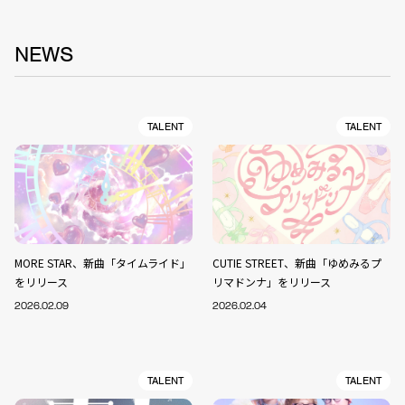
NEWS
TALENT
TALENT
MORE STAR、新曲「タイムライド」
CUTIE STREET、新曲「ゆめみるプ
をリリース
リマドンナ」をリリース
2026.02.09
2026.02.04
TALENT
TALENT