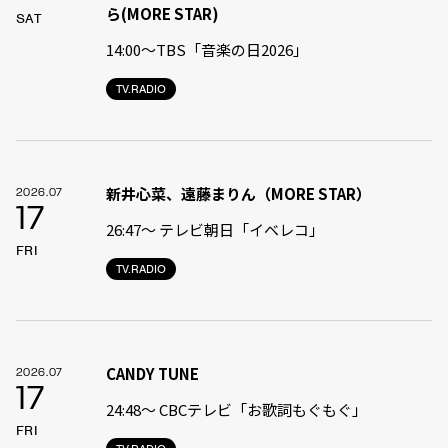
ら(MORE STAR)
SAT
14:00〜TBS「音楽の日2026」
TV.RADIO
新井心菜、遠藤まりん（MORE STAR）
2026.07
17
26:47〜 テレビ朝日「イベレコ」
FRI
TV.RADIO
CANDY TUNE
2026.07
17
24:48〜 CBCテレビ「お歌詞もぐもぐ」
FRI