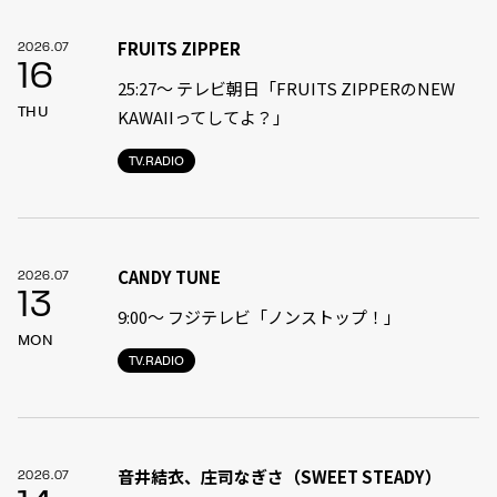
FRUITS ZIPPER
2026.07
16
25:27～ テレビ朝日「FRUITS ZIPPERのNEW
THU
KAWAIIってしてよ？」
TV.RADIO
CANDY TUNE
2026.07
13
9:00〜 フジテレビ「ノンストップ！」
MON
TV.RADIO
音井結衣、庄司なぎさ（SWEET STEADY）
2026.07