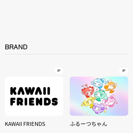
BRAND
IP
IP
KAWAII FRIENDS
ふるーつちゃん