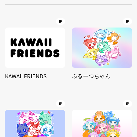
IP
IP
KAWAII FRIENDS
ふるーつちゃん
IP
IP