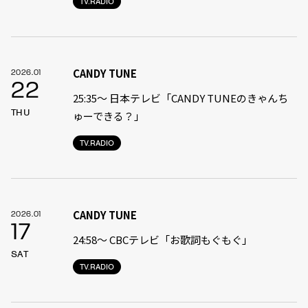
TV.RADIO
CANDY TUNE
2026.01
22
25:35〜 日本テレビ「CANDY TUNEのきゃんち
THU
ゅーできる？」
TV.RADIO
CANDY TUNE
2026.01
17
24:58〜 CBCテレビ「お歌詞もぐもぐ」
SAT
TV.RADIO