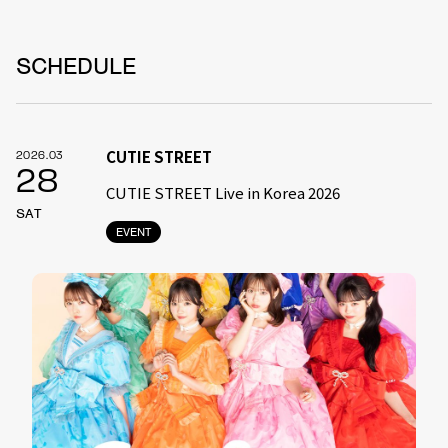
SCHEDULE
CUTIE STREET
2026.03
28
CUTIE STREET Live in Korea 2026
SAT
EVENT