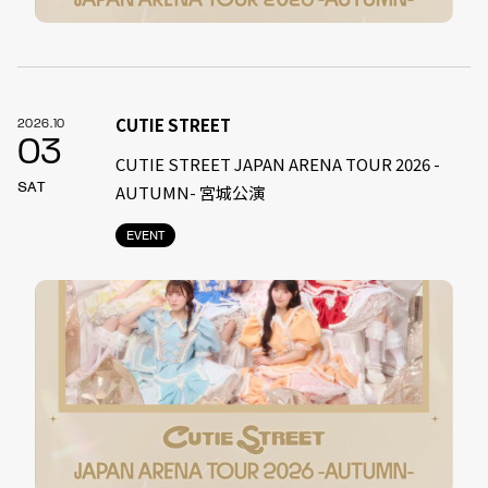
CUTIE STREET
2026.10
03
CUTIE STREET JAPAN ARENA TOUR 2026 -
SAT
AUTUMN- 宮城公演
EVENT