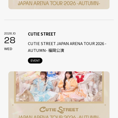
CUTIE STREET
2026.10
28
CUTIE STREET JAPAN ARENA TOUR 2026 -
WED
AUTUMN- 福岡公演
EVENT