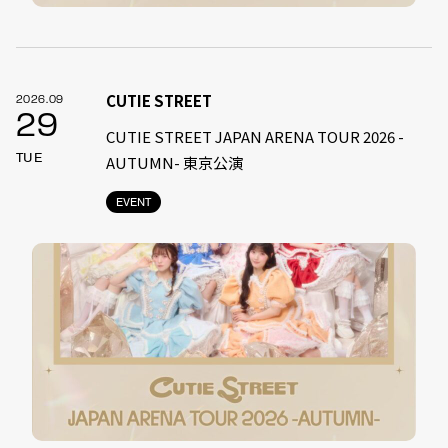
CUTIE STREET
2026.09
29
CUTIE STREET JAPAN ARENA TOUR 2026 -
TUE
AUTUMN- 東京公演
EVENT