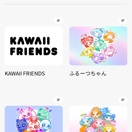
IP
IP
KAWAII FRIENDS
ふるーつちゃん
IP
IP