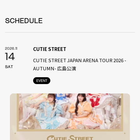
SCHEDULE
CUTIE STREET
2026.11
14
CUTIE STREET JAPAN ARENA TOUR 2026 -
SAT
AUTUMN- 広島公演
EVENT