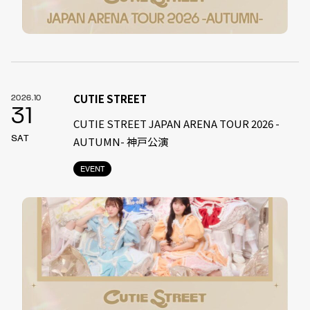
CUTIE STREET
2026.10
31
CUTIE STREET JAPAN ARENA TOUR 2026 -
SAT
AUTUMN- 神戸公演
EVENT