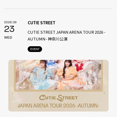
CUTIE STREET
2026.09
23
CUTIE STREET JAPAN ARENA TOUR 2026 -
WED
AUTUMN- 神奈川公演
EVENT