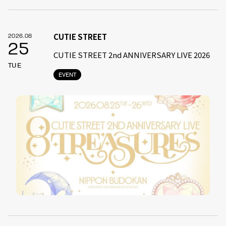
CUTIE STREET
2026.08
25
CUTIE STREET 2nd ANNIVERSARY LIVE 2026
TUE
EVENT