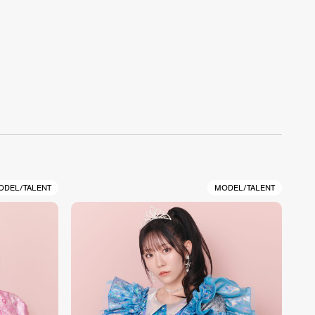
ODEL/TALENT
MODEL/TALENT