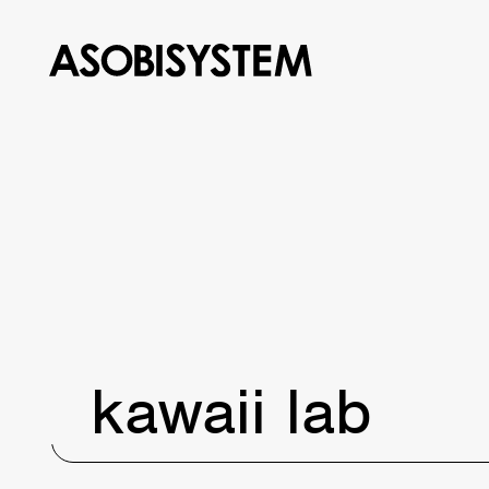
kawaii lab