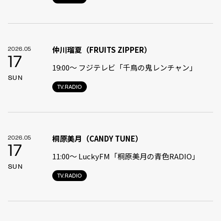
仲川瑠夏（FRUITS ZIPPER）
2026.05
17
19:00〜 フジテレビ「千鳥の鬼レンチャン」
SUN
TV.RADIO
桐原美月（CANDY TUNE）
2026.05
17
11:00〜 LuckyFM「桐原美月の青色RADIO」
SUN
TV.RADIO