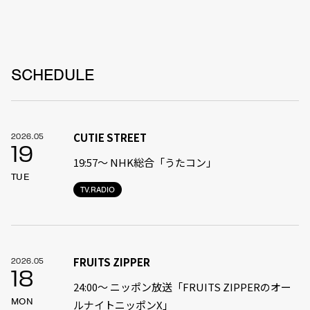
SCHEDULE
CUTIE STREET
2026.05
19
19:57〜 NHK総合「うたコン」
TUE
TV.RADIO
FRUITS ZIPPER
2026.05
18
24:00〜 ニッポン放送「FRUITS ZIPPERのオー
MON
ルナイトニッポンX」