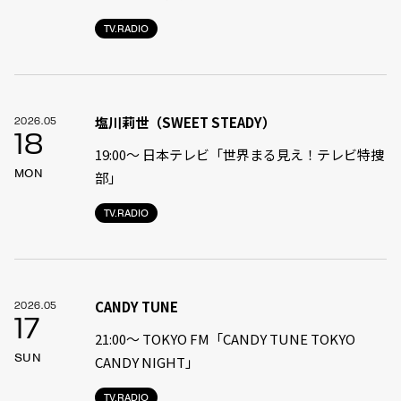
TV.RADIO
塩川莉世（SWEET STEADY）
2026.05
18
19:00〜 日本テレビ「世界まる見え！テレビ特捜
MON
部」
TV.RADIO
CANDY TUNE
2026.05
17
21:00〜 TOKYO FM「CANDY TUNE TOKYO
SUN
CANDY NIGHT」
TV.RADIO