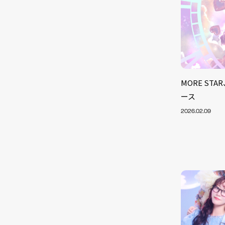
MORE S
ース
2026.02.09