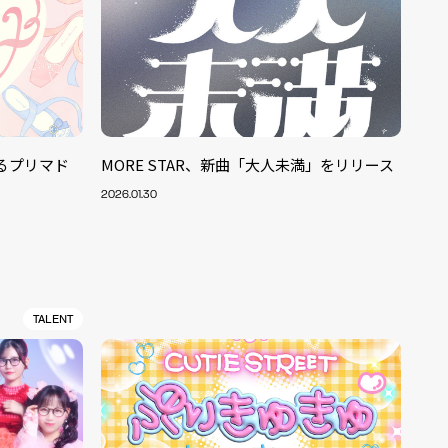
みるプリマド
MORE STAR、新曲「大人未満」をリリース
2026.01.30
TALENT