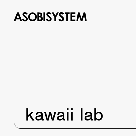
kawaii lab