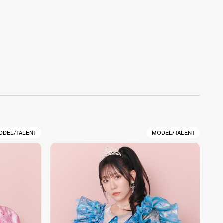
ODEL/TALENT
MODEL/TALENT