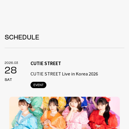
SCHEDULE
CUTIE STREET
2026.03
28
CUTIE STREET Live in Korea 2026
SAT
EVENT