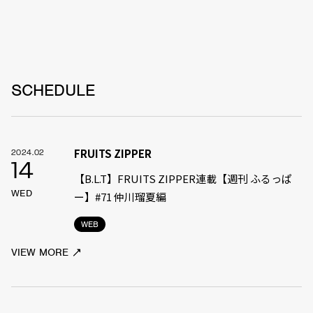
SCHEDULE
FRUITS ZIPPER
2024.02
14
【B.L.T】FRUITS ZIPPER連載【週刊 ふるっぱ
WED
ー】#71 仲川瑠夏編
WEB
VIEW MORE