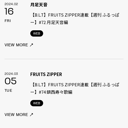
月足天音
2024.02
16
【B.L.T】FRUITS ZIPPER連載【週刊 ふるっぱ
FRI
ー】#72 月足天音編
WEB
VIEW MORE
FRUITS ZIPPER
2024.03
05
【B.L.T】FRUITS ZIPPER連載【週刊 ふるっぱ
TUE
ー】#74 鎮西寿々歌編
WEB
VIEW MORE