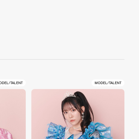
ODEL/TALENT
MODEL/TALENT