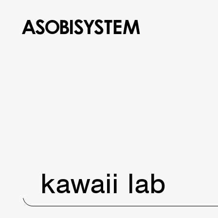
kawaii lab