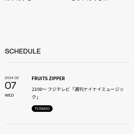
SCHEDULE
FRUITS ZIPPER
2024.02
07
23:00〜 フジテレビ「週刊ナイナイミュージッ
WED
ク」
TV.RADIO