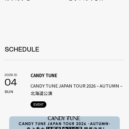
SCHEDULE
CANDY TUNE
2026.10
04
CANDY TUNE JAPAN TOUR 2026 – AUTUMN –
SUN
北海道公演
EVENT