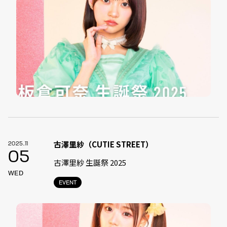
古澤里紗（CUTIE STREET）
2025.11
05
古澤里紗 生誕祭 2025
WED
EVENT