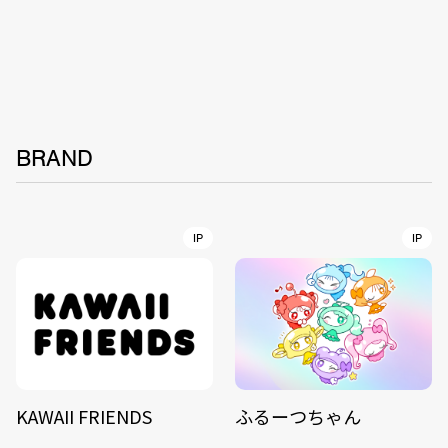
BRAND
IP
IP
KAWAII FRIENDS
ふるーつちゃん