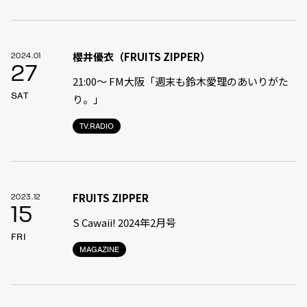
櫻井優衣（FRUITS ZIPPER）
2024.01
27
21:00〜 FM大阪「週末も鈴木愛理のあいりがた
SAT
り。」
TV.RADIO
FRUITS ZIPPER
2023.12
15
S Cawaii! 2024年2月号
FRI
MAGAZINE