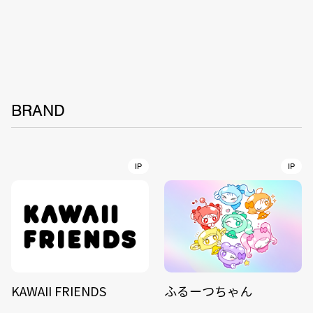
BRAND
IP
IP
KAWAII FRIENDS
ふるーつちゃん