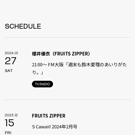
SCHEDULE
櫻井優衣（FRUITS ZIPPER）
2024.01
27
21:00〜 FM大阪「週末も鈴木愛理のあいりがた
SAT
り。」
TV.RADIO
FRUITS ZIPPER
2023.12
15
S Cawaii! 2024年2月号
FRI