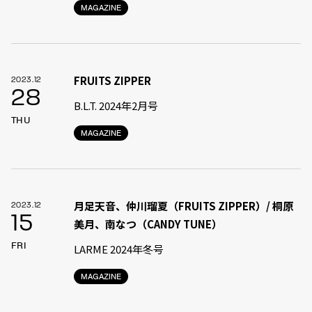
MAGAZINE
FRUITS ZIPPER
2023.12
28
B.L.T. 2024年2月号
THU
MAGAZINE
月足天音、仲川瑠夏（FRUITS ZIPPER）/ 桐原
2023.12
15
美月、南なつ（CANDY TUNE）
FRI
LARME 2024年冬号
MAGAZINE