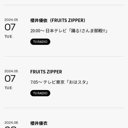
櫻井優依（FRUITS ZIPPER）
2024.05
07
20:00〜 日本テレビ「踊る!さんま御殿!!」
TUE
TV.RADIO
FRUITS ZIPPER
2024.05
07
7:05〜 テレビ東京「おはスタ」
TUE
TV.RADIO
櫻井優衣
2024.06