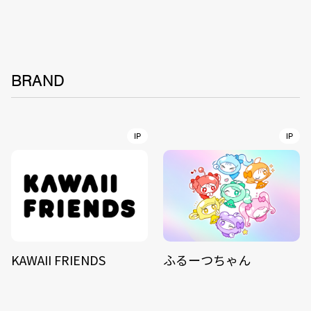
BRAND
IP
IP
KAWAII FRIENDS
ふるーつちゃん