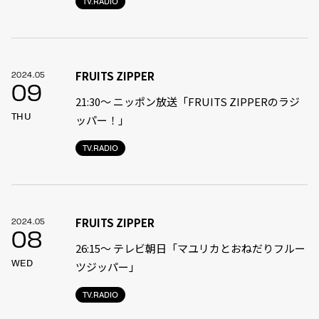
TV.RADIO
FRUITS ZIPPER
2024.05
09
21:30〜 ニッポン放送「FRUITS ZIPPERのラジ
THU
ッパー！」
TV.RADIO
FRUITS ZIPPER
2024.05
08
26:15～ テレビ朝日「マユリカとおねだりフルー
WED
ツジッパー」
TV.RADIO