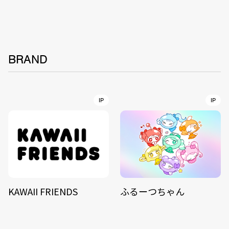
BRAND
IP
IP
KAWAII FRIENDS
ふるーつちゃん