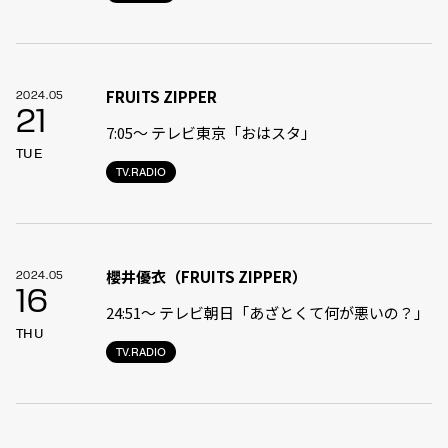
FRUITS ZIPPER
2024.05
21
7:05〜 テレビ東京「おはスタ」
TUE
TV.RADIO
櫻井優衣（FRUITS ZIPPER）
2024.05
16
24:51〜 テレビ朝日「あざとくて何が悪いの？」
THU
TV.RADIO