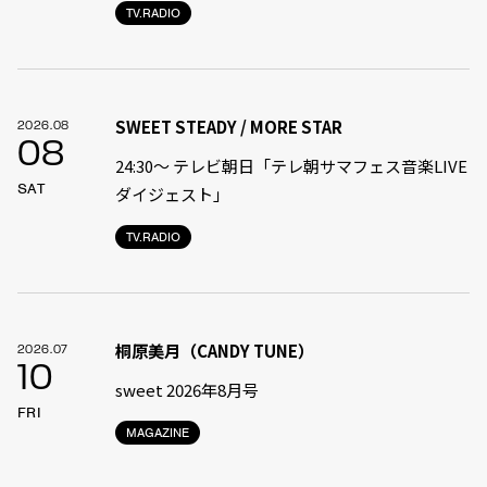
TV.RADIO
SWEET STEADY / MORE STAR
2026.08
08
24:30〜 テレビ朝日「テレ朝サマフェス音楽LIVE
SAT
ダイジェスト」
TV.RADIO
桐原美月（CANDY TUNE）
2026.07
10
sweet 2026年8月号
FRI
MAGAZINE