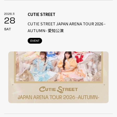
CUTIE STREET
2026.11
28
CUTIE STREET JAPAN ARENA TOUR 2026 -
SAT
AUTUMN- 愛知公演
EVENT