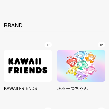
BRAND
IP
IP
KAWAII FRIENDS
ふるーつちゃん