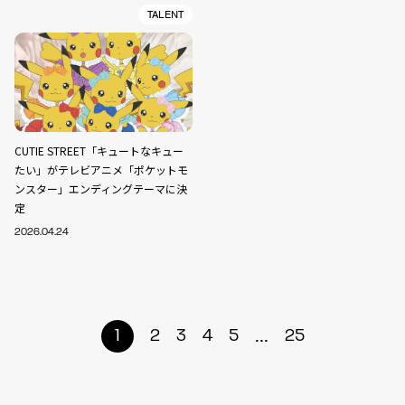
TALENT
CUTIE STREET「キュートなキュー
たい」がテレビアニメ「ポケットモ
ンスター」エンディングテーマに決
定
2026.04.24
...
1
2
3
4
5
25