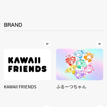
BRAND
IP
IP
KAWAII FRIENDS
ふるーつちゃん