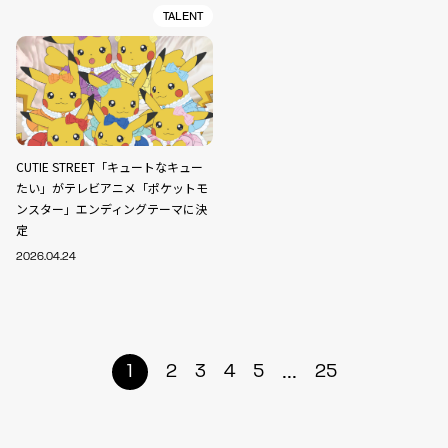
TALENT
CUTIE STREET「キュートなキュー
たい」がテレビアニメ「ポケットモ
ンスター」エンディングテーマに決
定
2026.04.24
...
1
2
3
4
5
25