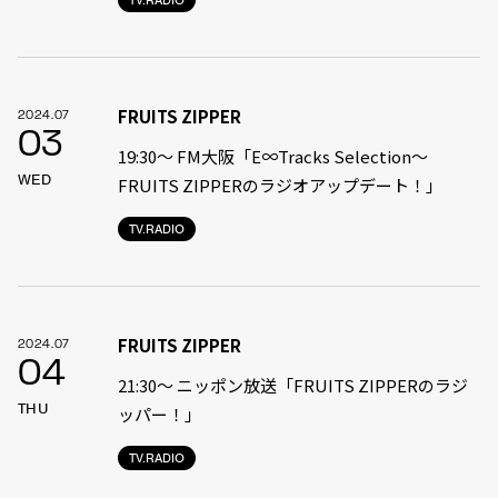
TV.RADIO
FRUITS ZIPPER
2024.07
03
19:30〜 FM大阪「E∞Tracks Selection～
WED
FRUITS ZIPPERのラジオアップデート！」
TV.RADIO
FRUITS ZIPPER
2024.07
04
21:30〜 ニッポン放送「FRUITS ZIPPERのラジ
THU
ッパー！」
TV.RADIO