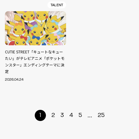
TALENT
CUTIE STREET「キュートなキュー
たい」がテレビアニメ「ポケットモ
ンスター」エンディングテーマに決
定
2026.04.24
...
1
2
3
4
5
25