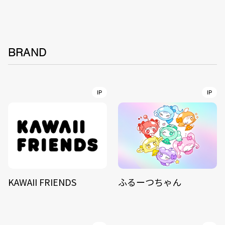
BRAND
IP
IP
KAWAII FRIENDS
ふるーつちゃん