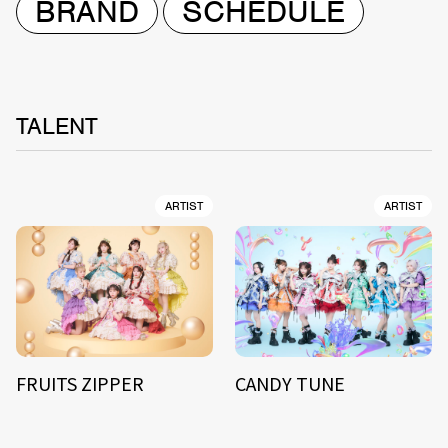
BRAND
SCHEDULE
TALENT
ARTIST
ARTIST
FRUITS ZIPPER
CANDY TUNE