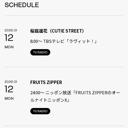
SCHEDULE
桜庭遥花（CUTIE STREET）
2026.01
12
8:00〜 TBSテレビ「ラヴィット！」
MON
TV.RADIO
FRUITS ZIPPER
2026.01
12
24:00〜 ニッポン放送「FRUITS ZIPPERのオー
MON
ルナイトニッポンX」
TV.RADIO