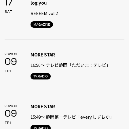
17
log you
SAT
BEEEEM vol.2
MAGAZINE
MORE STAR
2026.01
09
16:50〜 テレビ静岡「ただいま！テレビ」
FRI
TV.RADIO
MORE STAR
2026.01
09
15:49〜 静岡第一テレビ「every.しずおか」
FRI
TV.RADIO