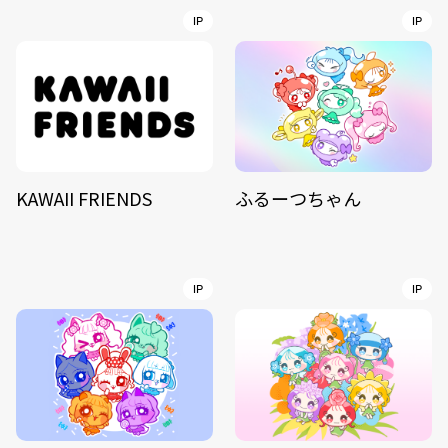
IP
IP
KAWAII FRIENDS
ふるーつちゃん
IP
IP