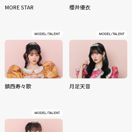
MORE STAR
櫻井優衣
MODEL/TALENT
MODEL/TALENT
鎮西寿々歌
月足天音
MODEL/TALENT