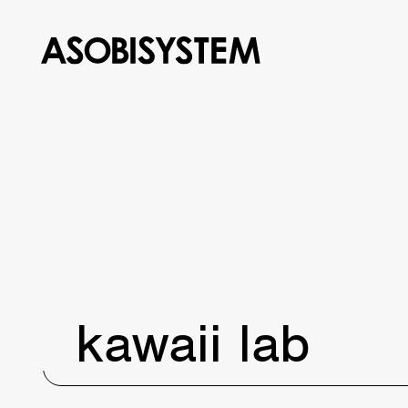
kawaii lab