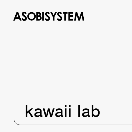
kawaii lab