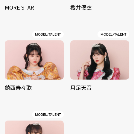
MORE STAR
櫻井優衣
MODEL/TALENT
MODEL/TALENT
鎮西寿々歌
月足天音
MODEL/TALENT