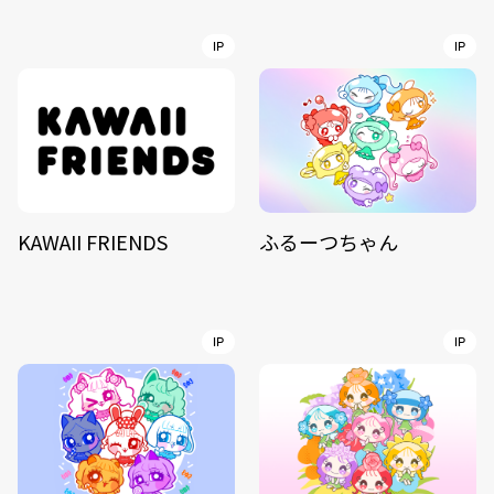
IP
IP
KAWAII FRIENDS
ふるーつちゃん
IP
IP