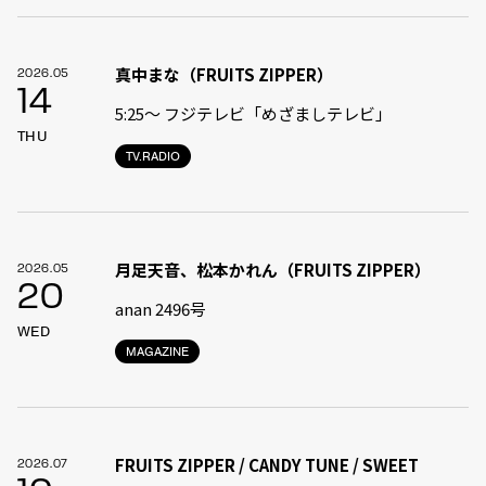
真中まな（FRUITS ZIPPER）
2026.05
14
5:25〜 フジテレビ「めざましテレビ」
THU
TV.RADIO
月足天音、松本かれん（FRUITS ZIPPER）
2026.05
20
anan 2496号
WED
MAGAZINE
FRUITS ZIPPER / CANDY TUNE / SWEET
2026.07