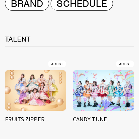
BRAND
SCHEDULE
TALENT
ARTIST
ARTIST
FRUITS ZIPPER
CANDY TUNE