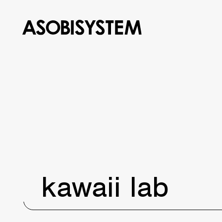
kawaii lab