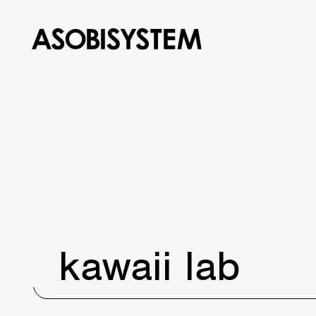
kawaii lab