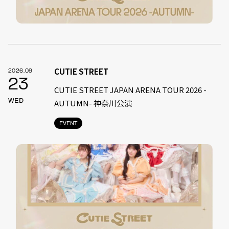
CUTIE STREET
2026.09
23
CUTIE STREET JAPAN ARENA TOUR 2026 -
WED
AUTUMN- 神奈川公演
EVENT