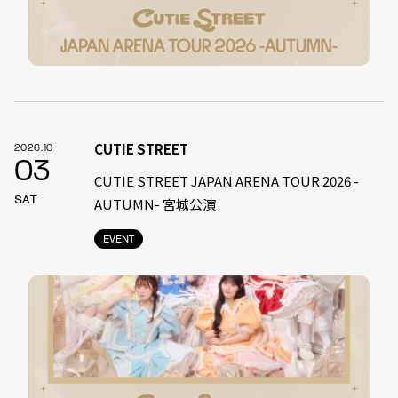
CUTIE STREET
2026.10
03
CUTIE STREET JAPAN ARENA TOUR 2026 -
SAT
AUTUMN- 宮城公演
EVENT