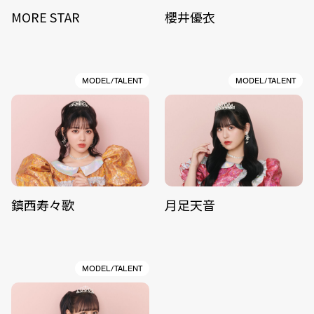
MORE STAR
櫻井優衣
MODEL/TALENT
MODEL/TALENT
鎮西寿々歌
月足天音
MODEL/TALENT