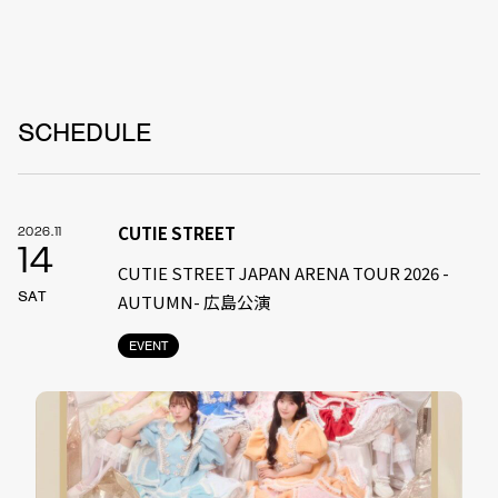
SCHEDULE
CUTIE STREET
2026.11
14
CUTIE STREET JAPAN ARENA TOUR 2026 -
SAT
AUTUMN- 広島公演
EVENT