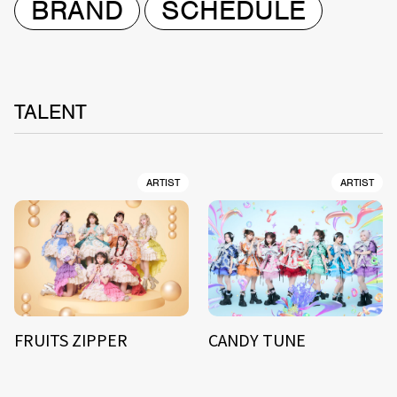
BRAND
SCHEDULE
TALENT
ARTIST
ARTIST
FRUITS ZIPPER
CANDY TUNE