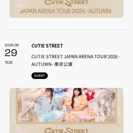
CUTIE STREET
2026.09
29
CUTIE STREET JAPAN ARENA TOUR 2026 -
TUE
AUTUMN- 東京公演
EVENT