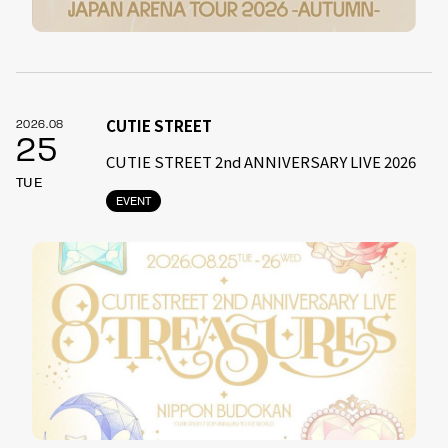
CUTIE STREET
2026.08
25
CUTIE STREET 2nd ANNIVERSARY LIVE 2026
TUE
EVENT