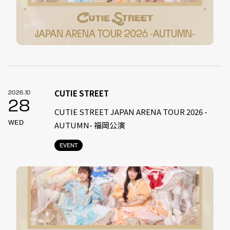
CUTIE STREET
2026.10
28
CUTIE STREET JAPAN ARENA TOUR 2026 -
WED
AUTUMN- 福岡公演
EVENT