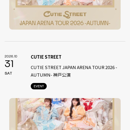
CUTIE STREET
2026.10
31
CUTIE STREET JAPAN ARENA TOUR 2026 -
SAT
AUTUMN- 神戸公演
EVENT