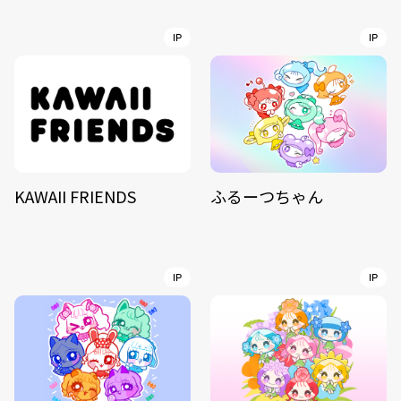
IP
IP
KAWAII FRIENDS
ふるーつちゃん
IP
IP