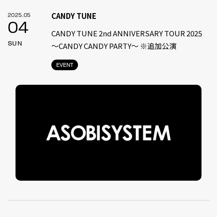
CANDY TUNE
2025.05
04
CANDY TUNE 2nd ANNIVERSARY TOUR 2025
SUN
〜CANDY CANDY PARTY〜 ※追加公演
EVENT