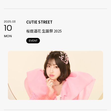
CUTIE STREET
2025.03
10
桜庭遥花 生誕祭 2025
MON
EVENT