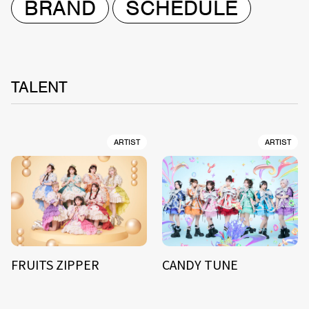
BRAND
SCHEDULE
TALENT
ARTIST
ARTIST
FRUITS ZIPPER
CANDY TUNE