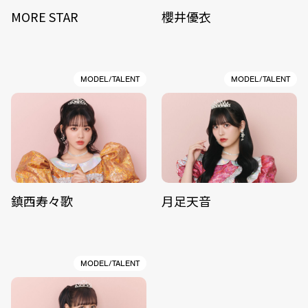
MORE STAR
櫻井優衣
MODEL/TALENT
MODEL/TALENT
鎮西寿々歌
月足天音
MODEL/TALENT