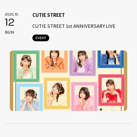
CUTIE STREET
2025.10
12
CUTIE STREET 1st ANNIVERSARY LIVE
SUN
EVENT