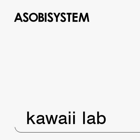
kawaii lab