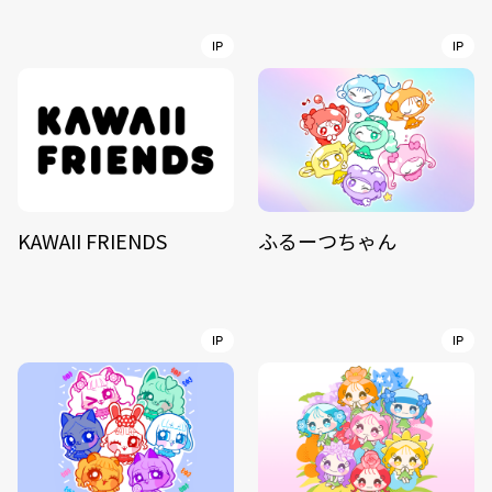
IP
IP
KAWAII FRIENDS
ふるーつちゃん
IP
IP