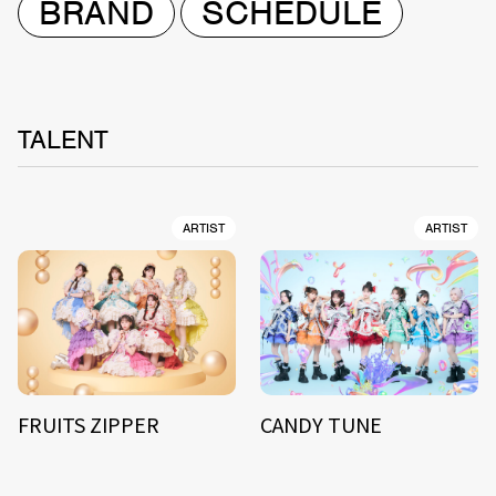
BRAND
SCHEDULE
TALENT
ARTIST
ARTIST
FRUITS ZIPPER
CANDY TUNE