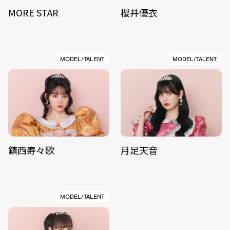
MORE STAR
櫻井優衣
MODEL/TALENT
MODEL/TALENT
鎮西寿々歌
月足天音
MODEL/TALENT