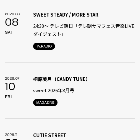
SWEET STEADY / MORE STAR
2026.08
08
24:30〜 テレビ朝日「テレ朝サマフェス音楽LIVE
SAT
ダイジェスト」
TV.RADIO
桐原美月（CANDY TUNE）
2026.07
10
sweet 2026年8月号
FRI
MAGAZINE
CUTIE STREET
2026.11