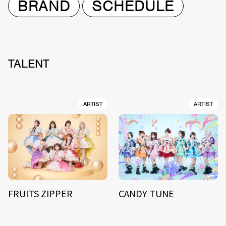
BRAND
SCHEDULE
TALENT
ARTIST
ARTIST
FRUITS ZIPPER
CANDY TUNE