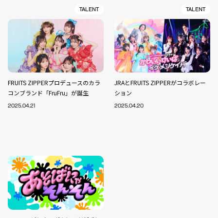
TALENT
TALENT
FRUITS ZIPPERプロデュースのカラ
JRAとFRUITS ZIPPERがコラボレー
コンブランド「FruFru」が誕生
ション
2025.04.21
2025.04.20