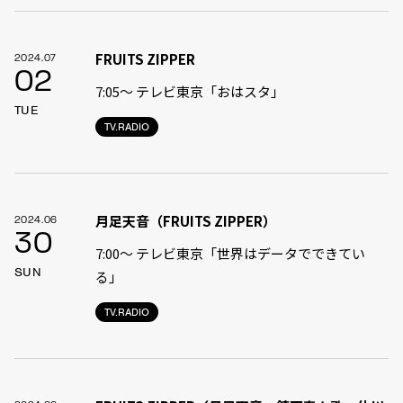
FRUITS ZIPPER
2024.07
02
7:05〜 テレビ東京「おはスタ」
TUE
TV.RADIO
月足天音（FRUITS ZIPPER）
2024.06
30
7:00〜 テレビ東京「世界はデータでできてい
SUN
る」
TV.RADIO