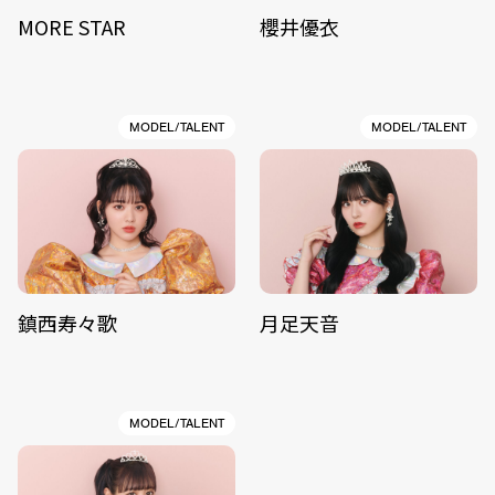
MORE STAR
櫻井優衣
MODEL/TALENT
MODEL/TALENT
鎮西寿々歌
月足天音
MODEL/TALENT