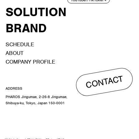
SOLUTION
BRAND
SCHEDULE
ABOUT
COMPANY PROFILE
CONTACT
ADDRESS
PHAROS Jingumae, 2-26-8 Jingumae,
Shibuya-ku, Tokyo, Japan 150-0001